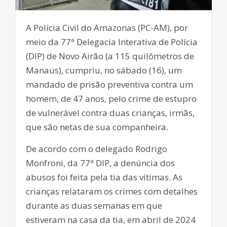
A Polícia Civil do Amazonas (PC-AM), por
meio da 77ª Delegacia Interativa de Polícia
(DIP) de Novo Airão (a 115 quilômetros de
Manaus), cumpriu, no sábado (16), um
mandado de prisão preventiva contra um
homem, de 47 anos, pelo crime de estupro
de vulnerável contra duas crianças, irmãs,
que são netas de sua companheira.
De acordo com o delegado Rodrigo
Monfroni, da 77ª DIP, a denúncia dos
abusos foi feita pela tia das vítimas. As
crianças relataram os crimes com detalhes
durante as duas semanas em que
estiveram na casa da tia, em abril de 2024