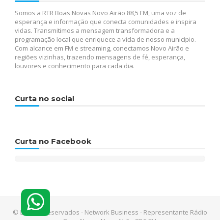
Somos a RTR Boas Novas Novo Airão 88,5 FM, uma voz de
esperança e informação que conecta comunidades e inspira
vidas. Transmitimos a mensagem transformadora e a
programação local que enriquece a vida de nosso município.
Com alcance em FM e streaming, conectamos Novo Airão e
regiões vizinhas, trazendo mensagens de fé, esperança,
louvores e conhecimento para cada dia.
Curta no social
Curta no Facebook
© Direitos reservados - Network Business - Representante Rádio