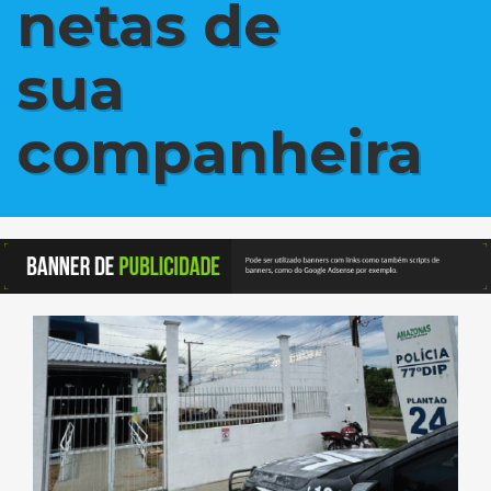
netas de
sua
companheira