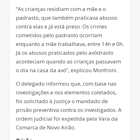
“As crianças residiam com a mãe e o
padrasto, que também praticava abusos
contra elas e já está preso. Os crimes
cometidos pelo padrasto ocorriam
enquanto a mãe trabalhava, entre 14h e 0h.
Já os abusos praticados pelo avôdrasto
aconteciam quando as crianças passavam
o dia na casa da avó”, explicou Monfroni.
O delegado informou que, com base nas
investigações e nos elementos coletados,
foi solicitado à Justiça o mandado de
prisão preventiva contra os investigados. A
ordem judicial foi expedida pela Vara da
Comarca de Novo Airão.