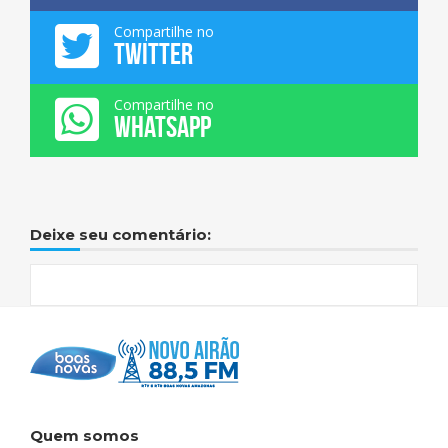
Compartilhe no
TWITTER
Compartilhe no
WHATSAPP
Deixe seu comentário:
Quem somos