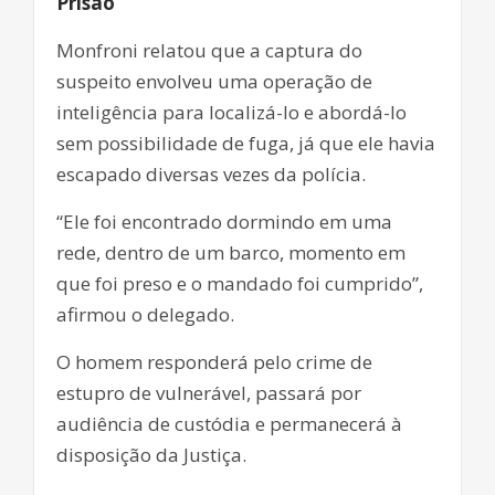
Prisão
Monfroni relatou que a captura do
suspeito envolveu uma operação de
inteligência para localizá-lo e abordá-lo
sem possibilidade de fuga, já que ele havia
escapado diversas vezes da polícia.
“Ele foi encontrado dormindo em uma
rede, dentro de um barco, momento em
que foi preso e o mandado foi cumprido”,
afirmou o delegado.
O homem responderá pelo crime de
estupro de vulnerável, passará por
audiência de custódia e permanecerá à
disposição da Justiça.