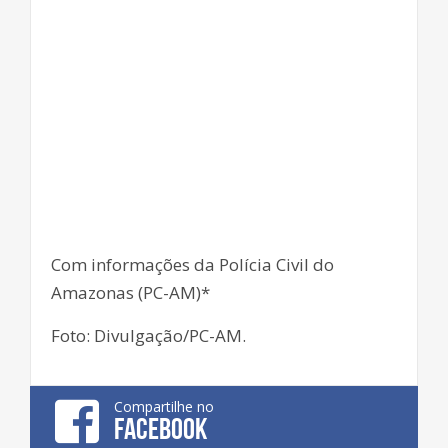
Com informações da Polícia Civil do
Amazonas (PC-AM)*
Foto: Divulgação/PC-AM.
Compartilhe no
FACEBOOK