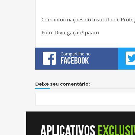
Com informações do Instituto de Prot
Foto: Divulgação/Ipaam
Compartilhe no
FACEBOOK
Deixe seu comentário: