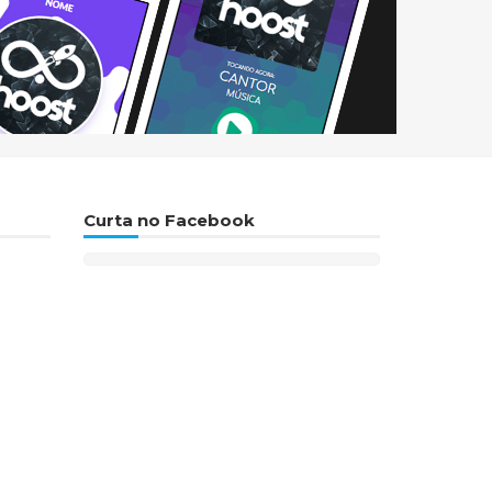
Curta no Facebook