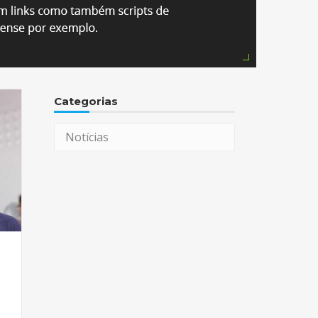
Categorias
Notícias