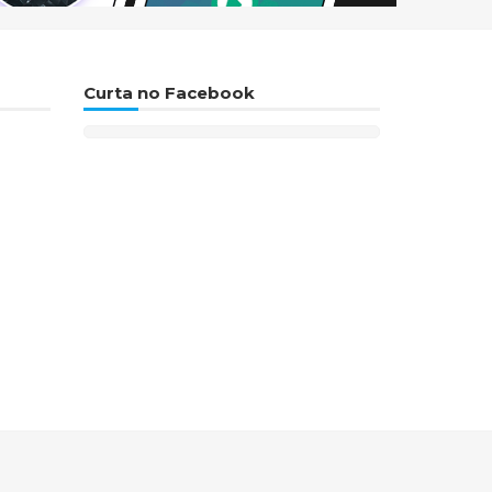
Curta no Facebook